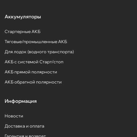
Аккумуляторы
Стартерные АКБ
Тяговые/промышленные АКБ
Для лодок (водного транспорта)
АКБ с системой Старт/стоп
АКБ прямой полярности
АКБ обратной полярности
Информация
Новости
Доставка и оплата
Гарантия и возврат