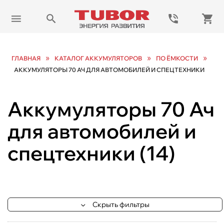
»
»
»
ГЛАВНАЯ
КАТАЛОГ АККУМУЛЯТОРОВ
ПО ЁМКОСТИ
АККУМУЛЯТОРЫ 70 АЧ ДЛЯ АВТОМОБИЛЕЙ И СПЕЦТЕХНИКИ
Аккумуляторы 70 Ач
для автомобилей и
спецтехники
(
14
)
Скрыть фильтры