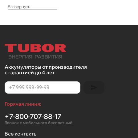
Развернуть
Аккумуляторы от производителя
с гарантией до 4 лет
Горячая линия:
+7-800-707-88-17
Звонок с мобильного бесплатный
Все контакты