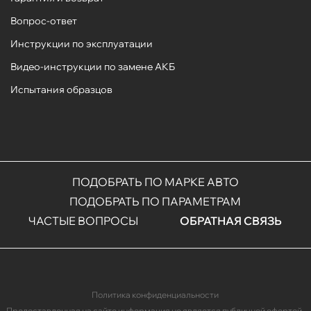
Вопрос-ответ
Инструкции по эксплуатации
Видео-инструкции по замене АКБ
Испытания образцов
ПОДОБРАТЬ ПО МАРКЕ АВТО
ПОДОБРАТЬ ПО ПАРАМЕТРАМ
ЧАСТЫЕ ВОПРОСЫ
ОБРАТНАЯ СВЯЗЬ
Политика конфиденциальности
Предоставленная на сайте информация не является публичной офертой.