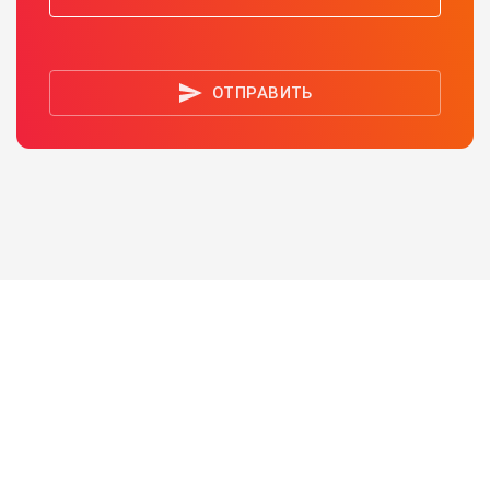
ОТПРАВИТЬ