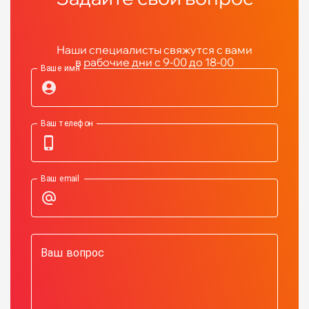
Наши специалисты свяжутся с вами
в рабочие дни с 9-00 до 18-00
Ваше имя
Ваш телефон
Ваш email
Ваш вопрос