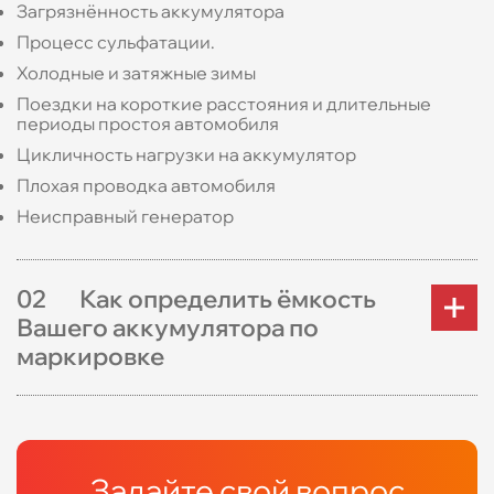
Загрязнённость аккумулятора
Процесс сульфатации.
Холодные и затяжные зимы
Поездки на короткие расстояния и длительные
периоды простоя автомобиля
Цикличность нагрузки на аккумулятор
Плохая проводка автомобиля
Неисправный генератор
0
2
Как определить ёмкость
Вашего аккумулятора по
маркировке
Задайте свой вопрос