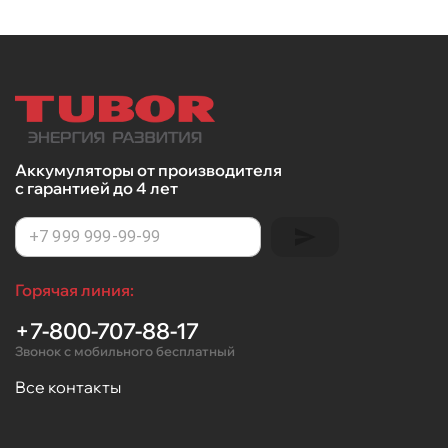
Аккумуляторы от производителя
с гарантией до 4 лет
Горячая линия:
+7-800-707-88-17
Звонок с мобильного бесплатный
Все контакты