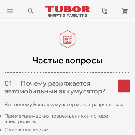
Частые вопросы
0
1
Почему разряжается
автомобильный аккумулятор?
Вот почему Ваш аккумулятор может разрядиться:
При механических повреждениях и потере
электролита.
Окисление клемм