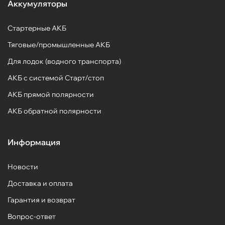
Аккумуляторы
Стартерные АКБ
Тяговые/промышленные АКБ
Для лодок (водного транспорта)
АКБ с системой Старт/стоп
АКБ прямой полярности
АКБ обратной полярности
Информация
Новости
Доставка и оплата
Гарантия и возврат
Вопрос-ответ