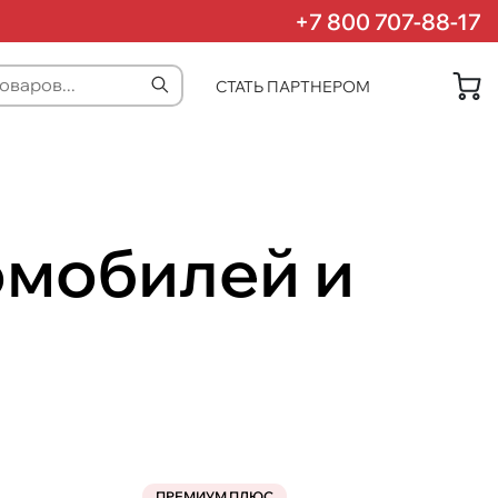
+7 800 707-88-17
СТАТЬ ПАРТНЕРОМ
омобилей и
ПРЕМИУМ ПЛЮС