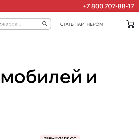
+7 800 707-88-17
СТАТЬ ПАРТНЕРОМ
омобилей и
ПРЕМИУМ ПЛЮС