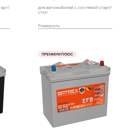
тарт/
для автомобилей с системой старт/
стоп
Развернуть
ПРЕМИУМ ПЛЮС