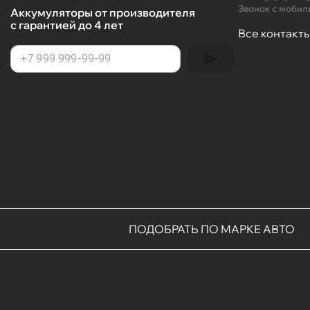
Звонок с мобил
Аккумуляторы от производителя
с гарантией до 4 лет
Все контакт
ПОДОБРАТЬ ПО МАРКЕ АВТО