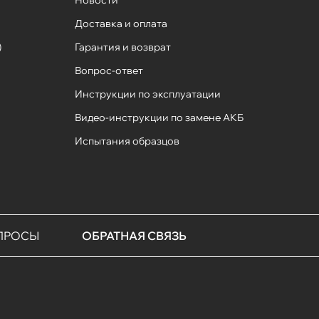
Новости
Доставка и оплата
)
Гарантия и возврат
Вопрос-ответ
Инструкции по эксплуатации
Видео-инструкции по замене АКБ
Испытания образцов
ПРОСЫ
ОБРАТНАЯ СВЯЗЬ