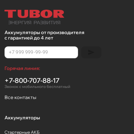
Аккумуляторы от производителя
с гарантией до 4 лет
Горячая линия:
+7-800-707-88-17
Звонок с мобильного бесплатный
Все контакты
Аккумуляторы
Стартерные АКБ