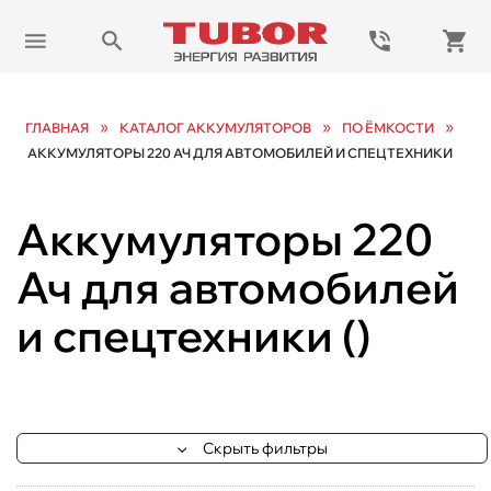
»
»
»
ГЛАВНАЯ
КАТАЛОГ АККУМУЛЯТОРОВ
ПО ЁМКОСТИ
АККУМУЛЯТОРЫ 220 АЧ ДЛЯ АВТОМОБИЛЕЙ И СПЕЦТЕХНИКИ
Аккумуляторы 220
Ач для автомобилей
и спецтехники
(
)
Скрыть фильтры